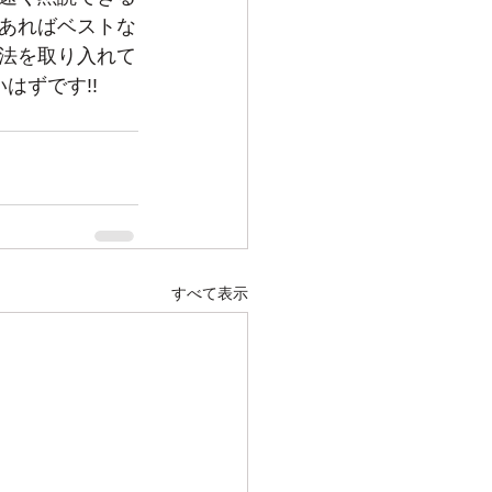
あればベストな
法を取り入れて
はずです!!
すべて表示