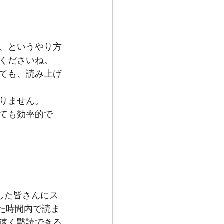
、というやり方
くださいね。
ても、読み上げ
りません。
ても効率的で
した皆さんにス
れた時間内で読ま
速く黙読できる