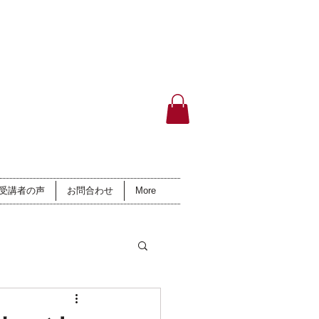
受講者の声
お問合わせ
More