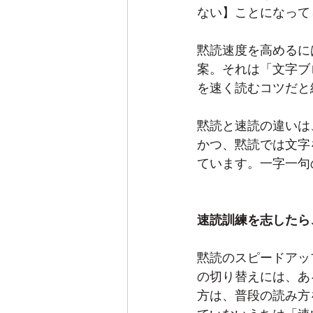
ない】ことになって
黙読速度を高めるに
案。それは「文字ブ
を速く読むコツだと
黙読と速読の違いは
かつ、黙読では文字
ています。一字一句
速読訓練を志したら
黙読のスピードアッ
の切り替えには、あ
方は、普段の読み方