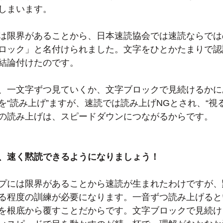
しまいます。
は限界があることから、日本速読協会では速読ならでは
ロック」と名付けられました。文字をひとかたまりで認
結論付けたのです。
、一文字ずつ見ていくか、文字ブロックで見続けるかに
を“読み上げ”ますが、速読では読み上げNGとされ、“視
の読み上げは、スピードダウンにつながるからです。
、速く黙読できるようになりましょう！
プには限界があることから速読が生まれたわけですが、
る程度の訓練が必要になります。一音ずつ読み上げると
を根底から覆すことだからです。文字ブロックで見続け