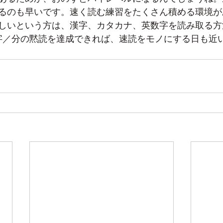
るのも早いです。速く読む練習をたくさん積める環境が
しいという方は、漢字、カタカナ、英数字を読み取る方
0字／分の黙読を達成できれば、速読をモノにする日も近い