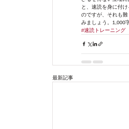
と、速読を身に付け
のですが、それも難
みましょう。1,00
#速読トレーニング
最新記事