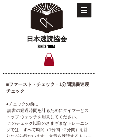
日本速読協会
SINCE 1984
■ファースト・チェック＝1分間読書速度
チェック
●チェックの前に
読書の経過時間を計るためにタイマーとス
トップ ウォッチを用意してください。
このチェック以降のさまざまなトレーニン
グでは、すべて時間（1分間・2分間）を計
りながら行ないます。文章を速読するトレー